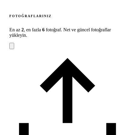
FOTOĞRAFLARINIZ
En az
2
, en fazla
6
fotoğraf. Net ve güncel fotoğraflar
yükleyin.