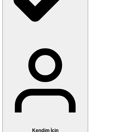
Kendim İçin