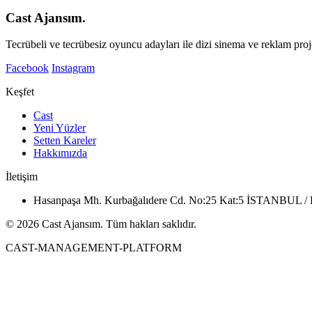
Cast Ajansım.
Tecrübeli ve tecrübesiz oyuncu adayları ile dizi sinema ve reklam proje
Facebook
Instagram
Keşfet
Cast
Yeni Yüzler
Setten Kareler
Hakkımızda
İletişim
Hasanpaşa Mh. Kurbağalıdere Cd. No:25 Kat:5 İSTANBUL
© 2026 Cast Ajansım. Tüm hakları saklıdır.
CAST-MANAGEMENT-PLATFORM