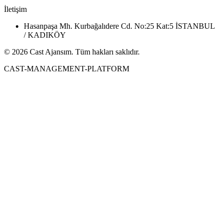
İletişim
Hasanpaşa Mh. Kurbağalıdere Cd. No:25 Kat:5 İSTANBUL
/ KADIKÖY
© 2026 Cast Ajansım. Tüm hakları saklıdır.
CAST-MANAGEMENT-PLATFORM