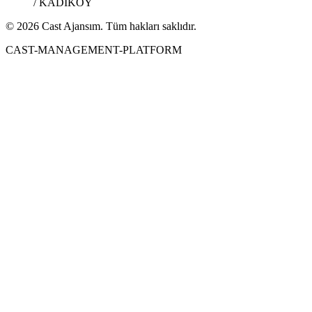
/ KADIKÖY
© 2026 Cast Ajansım. Tüm hakları saklıdır.
CAST-MANAGEMENT-PLATFORM