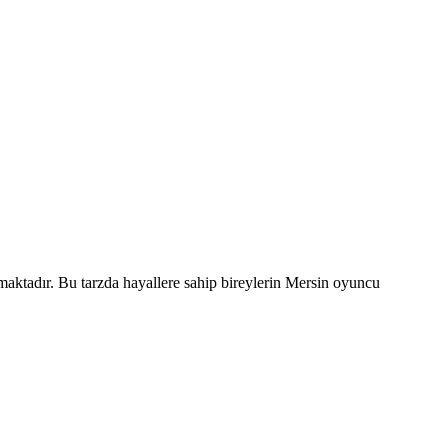
maktadır. Bu tarzda hayallere sahip bireylerin Mersin oyuncu