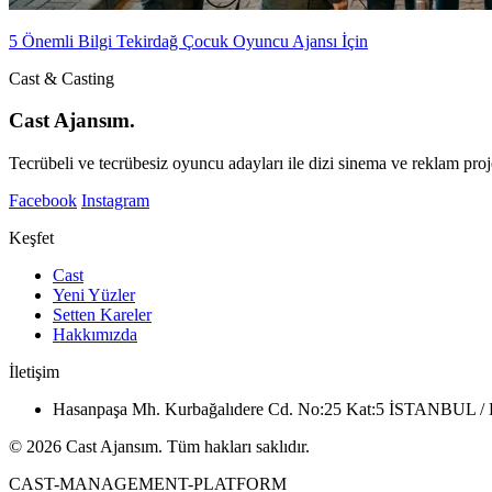
5 Önemli Bilgi Tekirdağ Çocuk Oyuncu Ajansı İçin
Cast & Casting
Cast Ajansım.
Tecrübeli ve tecrübesiz oyuncu adayları ile dizi sinema ve reklam proje
Facebook
Instagram
Keşfet
Cast
Yeni Yüzler
Setten Kareler
Hakkımızda
İletişim
Hasanpaşa Mh. Kurbağalıdere Cd. No:25 Kat:5 İSTANBUL
© 2026 Cast Ajansım. Tüm hakları saklıdır.
CAST-MANAGEMENT-PLATFORM