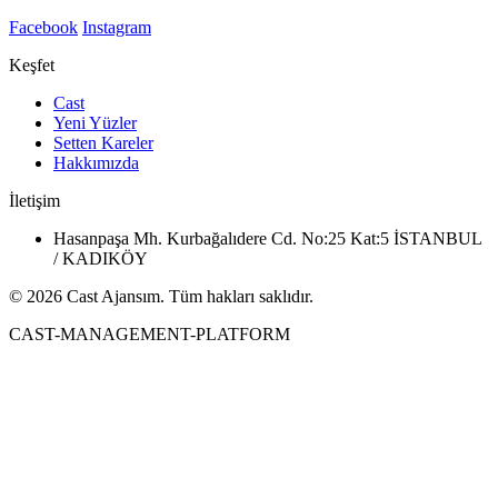
Facebook
Instagram
Keşfet
Cast
Yeni Yüzler
Setten Kareler
Hakkımızda
İletişim
Hasanpaşa Mh. Kurbağalıdere Cd. No:25 Kat:5 İSTANBUL
/ KADIKÖY
© 2026 Cast Ajansım. Tüm hakları saklıdır.
CAST-MANAGEMENT-PLATFORM