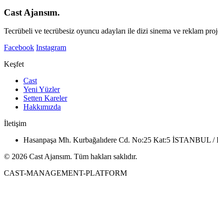
Cast Ajansım.
Tecrübeli ve tecrübesiz oyuncu adayları ile dizi sinema ve reklam proje
Facebook
Instagram
Keşfet
Cast
Yeni Yüzler
Setten Kareler
Hakkımızda
İletişim
Hasanpaşa Mh. Kurbağalıdere Cd. No:25 Kat:5 İSTANBUL
© 2026 Cast Ajansım. Tüm hakları saklıdır.
CAST-MANAGEMENT-PLATFORM