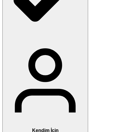
Kendim İçin