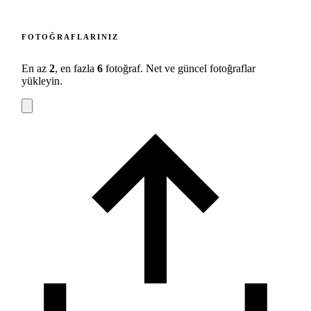
FOTOĞRAFLARINIZ
En az
2
, en fazla
6
fotoğraf. Net ve güncel fotoğraflar
yükleyin.