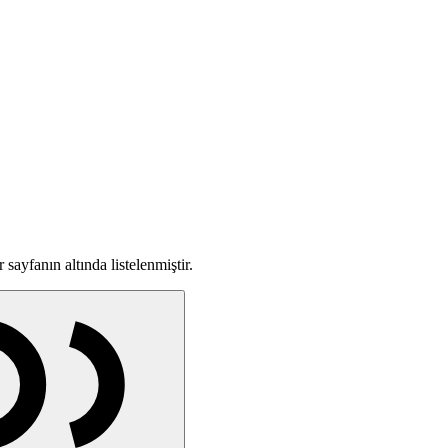
sayfanın altında listelenmiştir.