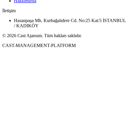
Hakkımızda
İletişim
Hasanpaşa Mh. Kurbağalıdere Cd. No:25 Kat:5 İSTANBUL
/ KADIKÖY
© 2026 Cast Ajansım. Tüm hakları saklıdır.
CAST-MANAGEMENT-PLATFORM