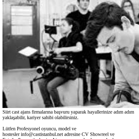
Siirt cast ajans firmalarına başvuru yaparak hayallerinize adım adım
yaklaşabilir, kariyer sahibi olabilirsiniz.
Lütfen Profesyonel oyuncu, model ve
hostesler
info@castistanbul.net
adresine CV Showreel ve