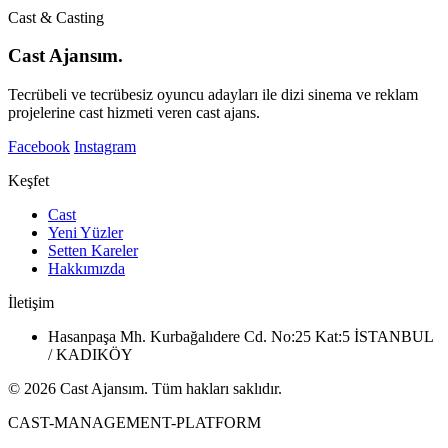
Cast & Casting
Cast Ajansım.
Tecrübeli ve tecrübesiz oyuncu adayları ile dizi sinema ve reklam
projelerine cast hizmeti veren cast ajans.
Facebook
Instagram
Keşfet
Cast
Yeni Yüzler
Setten Kareler
Hakkımızda
İletişim
Hasanpaşa Mh. Kurbağalıdere Cd. No:25 Kat:5 İSTANBUL
/ KADIKÖY
© 2026 Cast Ajansım. Tüm hakları saklıdır.
CAST-MANAGEMENT-PLATFORM