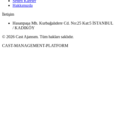
Setten Kareler
Hakkımızda
İletişim
Hasanpaşa Mh. Kurbağalıdere Cd. No:25 Kat:5 İSTANBUL
/ KADIKÖY
© 2026 Cast Ajansım. Tüm hakları saklıdır.
CAST-MANAGEMENT-PLATFORM