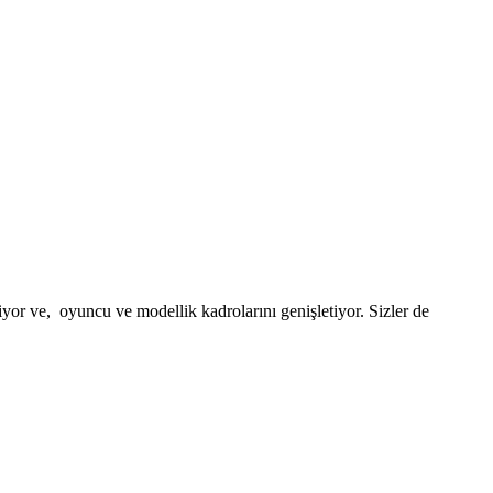
or ve, oyuncu ve modellik kadrolarını genişletiyor. Sizler de