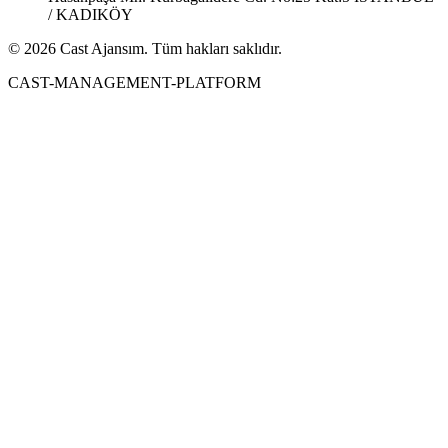
/ KADIKÖY
© 2026 Cast Ajansım. Tüm hakları saklıdır.
CAST-MANAGEMENT-PLATFORM