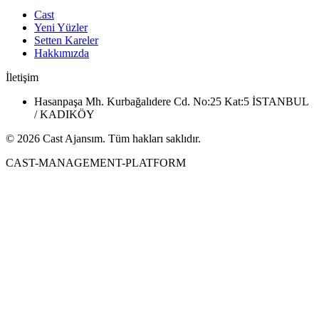
Cast
Yeni Yüzler
Setten Kareler
Hakkımızda
İletişim
Hasanpaşa Mh. Kurbağalıdere Cd. No:25 Kat:5 İSTANBUL
/ KADIKÖY
© 2026 Cast Ajansım. Tüm hakları saklıdır.
CAST-MANAGEMENT-PLATFORM