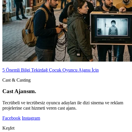
5 Önemli Bilgi Tekirdağ Çocuk Oyuncu Ajansı İçin
Cast & Casting
Cast Ajansım.
Tecrübeli ve tecrübesiz oyuncu adayları ile dizi sinema ve reklam
projelerine cast hizmeti veren cast ajans.
Facebook
Instagram
Keşfet