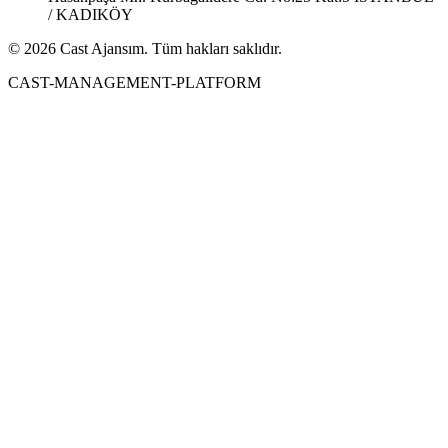
/ KADIKÖY
© 2026 Cast Ajansım. Tüm hakları saklıdır.
CAST-MANAGEMENT-PLATFORM