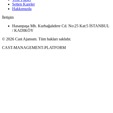
Setten Kareler
Hakkımızda
İletişim
Hasanpaşa Mh. Kurbağalıdere Cd. No:25 Kat:5 İSTANBUL
/ KADIKÖY
© 2026 Cast Ajansım. Tüm hakları saklıdır.
CAST-MANAGEMENT-PLATFORM