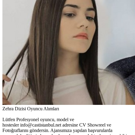
Zehra Dizisi Oyuncu Alımları
Lütfen Profesyonel oyuncu, model ve
hostesler
info@castistanbul.net
adresine CV Showreel ve
Fotoğraflarını göndersin. Ajansımıza yapılan başvurularda