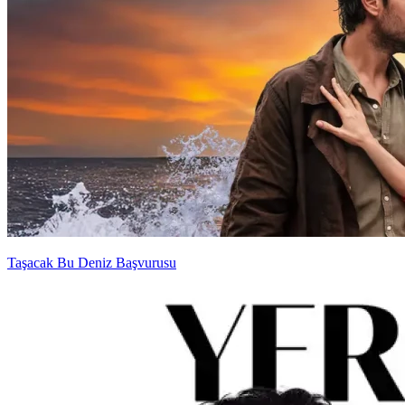
Taşacak Bu Deniz Başvurusu