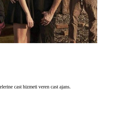
lerine cast hizmeti veren cast ajans.