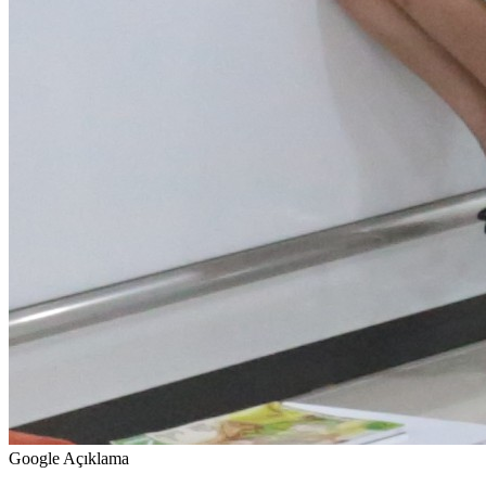
Google Açıklama