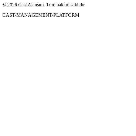
© 2026 Cast Ajansım. Tüm hakları saklıdır.
CAST-MANAGEMENT-PLATFORM