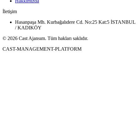
Hakkımızda
İletişim
Hasanpaşa Mh. Kurbağalıdere Cd. No:25 Kat:5 İSTANBUL
/ KADIKÖY
© 2026 Cast Ajansım. Tüm hakları saklıdır.
CAST-MANAGEMENT-PLATFORM