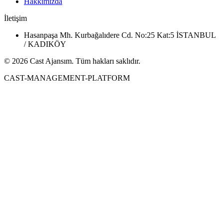
Hakkımızda
İletişim
Hasanpaşa Mh. Kurbağalıdere Cd. No:25 Kat:5 İSTANBUL
/ KADIKÖY
© 2026 Cast Ajansım. Tüm hakları saklıdır.
CAST-MANAGEMENT-PLATFORM