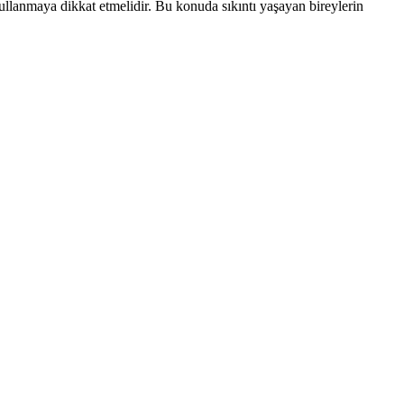
ullanmaya dikkat etmelidir. Bu konuda sıkıntı yaşayan bireylerin