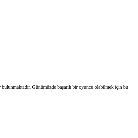
lar bulunmaktadır. Günümüzde başarılı bir oyuncu olabilmek için bu