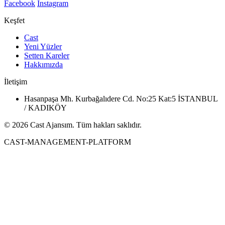
Facebook
Instagram
Keşfet
Cast
Yeni Yüzler
Setten Kareler
Hakkımızda
İletişim
Hasanpaşa Mh. Kurbağalıdere Cd. No:25 Kat:5 İSTANBUL
/ KADIKÖY
© 2026 Cast Ajansım. Tüm hakları saklıdır.
CAST-MANAGEMENT-PLATFORM