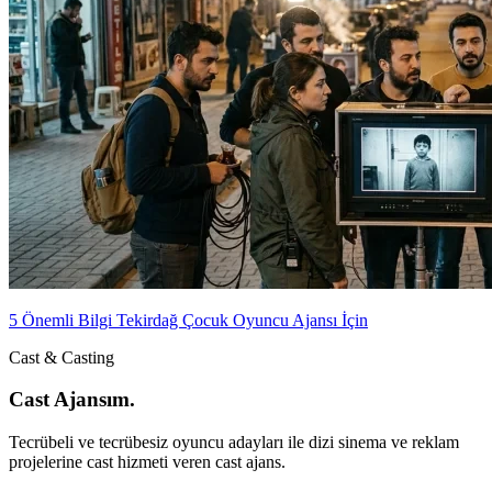
5 Önemli Bilgi Tekirdağ Çocuk Oyuncu Ajansı İçin
Cast & Casting
Cast Ajansım.
Tecrübeli ve tecrübesiz oyuncu adayları ile dizi sinema ve reklam
projelerine cast hizmeti veren cast ajans.