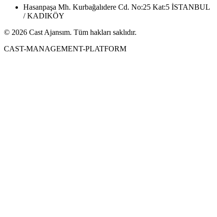
Hasanpaşa Mh. Kurbağalıdere Cd. No:25 Kat:5 İSTANBUL
/ KADIKÖY
© 2026 Cast Ajansım. Tüm hakları saklıdır.
CAST-MANAGEMENT-PLATFORM