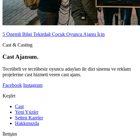
5 Önemli Bilgi Tekirdağ Çocuk Oyuncu Ajansı İçin
Cast & Casting
Cast Ajansım.
Tecrübeli ve tecrübesiz oyuncu adayları ile dizi sinema ve reklam
projelerine cast hizmeti veren cast ajans.
Facebook
Instagram
Keşfet
Cast
Yeni Yüzler
Setten Kareler
Hakkımızda
İletişim