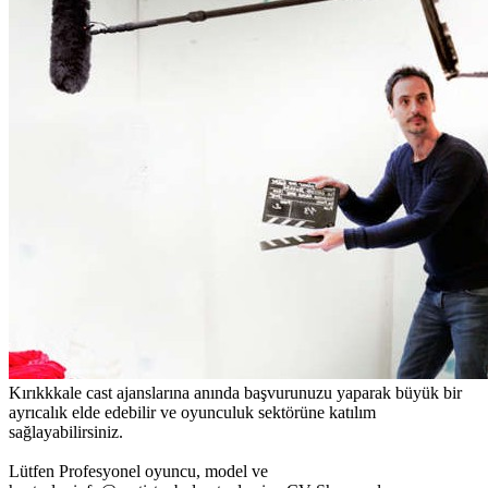
Kırıkkkale cast ajanslarına anında başvurunuzu yaparak büyük bir
ayrıcalık elde edebilir ve oyunculuk sektörüne katılım
sağlayabilirsiniz.
Lütfen Profesyonel oyuncu, model ve