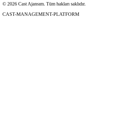
© 2026 Cast Ajansım. Tüm hakları saklıdır.
CAST-MANAGEMENT-PLATFORM