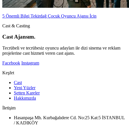
5 Önemli Bilgi Tekirdağ Çocuk Oyuncu Ajansı İçin
Cast & Casting
Cast Ajansım.
Tecrübeli ve tecrübesiz oyuncu adayları ile dizi sinema ve reklam
projelerine cast hizmeti veren cast ajans.
Facebook
Instagram
Keşfet
Cast
Yeni Yüzler
Setten Kareler
Hakkımızda
İletişim
Hasanpaşa Mh. Kurbağalıdere Cd. No:25 Kat:5 İSTANBUL
/ KADIKÖY