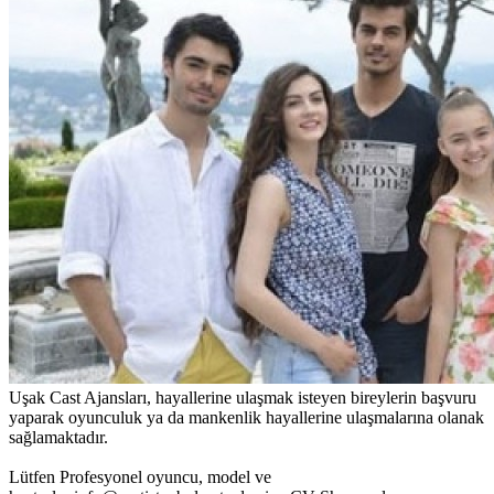
Uşak Cast Ajansları, hayallerine ulaşmak isteyen bireylerin başvuru
yaparak oyunculuk ya da mankenlik hayallerine ulaşmalarına olanak
sağlamaktadır.
Lütfen Profesyonel oyuncu, model ve