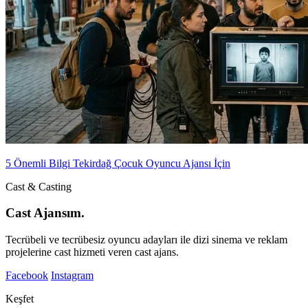
5 Önemli Bilgi Tekirdağ Çocuk Oyuncu Ajansı İçin
Cast & Casting
Cast Ajansım.
Tecrübeli ve tecrübesiz oyuncu adayları ile dizi sinema ve reklam
projelerine cast hizmeti veren cast ajans.
Facebook
Instagram
Keşfet