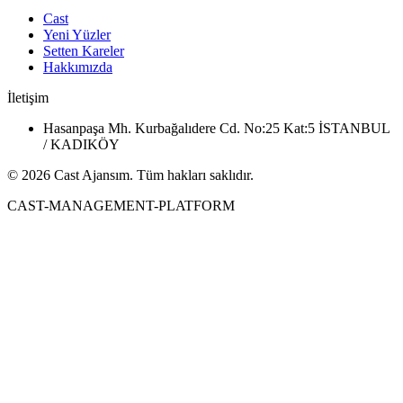
Cast
Yeni Yüzler
Setten Kareler
Hakkımızda
İletişim
Hasanpaşa Mh. Kurbağalıdere Cd. No:25 Kat:5 İSTANBUL
/ KADIKÖY
© 2026 Cast Ajansım. Tüm hakları saklıdır.
CAST-MANAGEMENT-PLATFORM