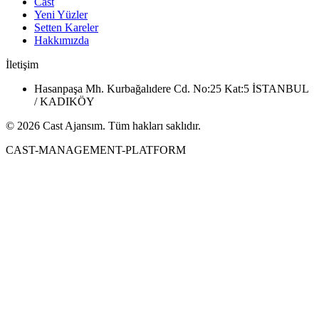
Cast
Yeni Yüzler
Setten Kareler
Hakkımızda
İletişim
Hasanpaşa Mh. Kurbağalıdere Cd. No:25 Kat:5 İSTANBUL
/ KADIKÖY
© 2026 Cast Ajansım. Tüm hakları saklıdır.
CAST-MANAGEMENT-PLATFORM