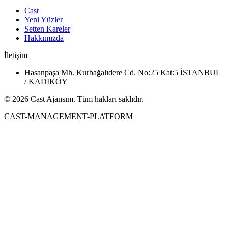
Cast
Yeni Yüzler
Setten Kareler
Hakkımızda
İletişim
Hasanpaşa Mh. Kurbağalıdere Cd. No:25 Kat:5 İSTANBUL
/ KADIKÖY
© 2026 Cast Ajansım. Tüm hakları saklıdır.
CAST-MANAGEMENT-PLATFORM