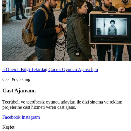
5 Önemli Bilgi Tekirdağ Çocuk Oyuncu Ajansı İçin
Cast & Casting
Cast Ajansım.
Tecrübeli ve tecrübesiz oyuncu adayları ile dizi sinema ve reklam
projelerine cast hizmeti veren cast ajans.
Facebook
Instagram
Keşfet