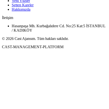
Yeni Yüzler
Setten Kareler
Hakkımızda
İletişim
Hasanpaşa Mh. Kurbağalıdere Cd. No:25 Kat:5 İSTANBUL
/ KADIKÖY
© 2026 Cast Ajansım. Tüm hakları saklıdır.
CAST-MANAGEMENT-PLATFORM