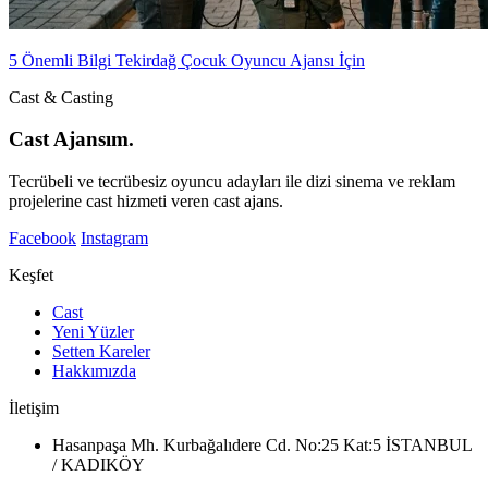
5 Önemli Bilgi Tekirdağ Çocuk Oyuncu Ajansı İçin
Cast & Casting
Cast Ajansım.
Tecrübeli ve tecrübesiz oyuncu adayları ile dizi sinema ve reklam
projelerine cast hizmeti veren cast ajans.
Facebook
Instagram
Keşfet
Cast
Yeni Yüzler
Setten Kareler
Hakkımızda
İletişim
Hasanpaşa Mh. Kurbağalıdere Cd. No:25 Kat:5 İSTANBUL
/ KADIKÖY