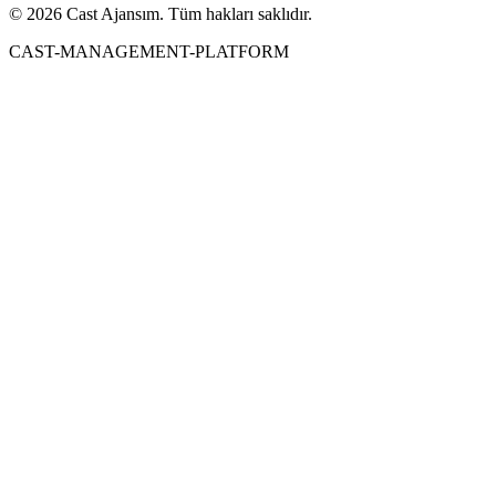
© 2026 Cast Ajansım. Tüm hakları saklıdır.
CAST-MANAGEMENT-PLATFORM