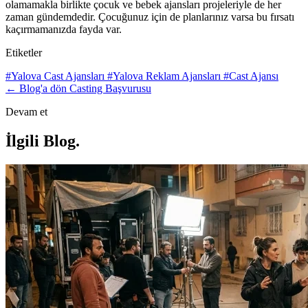
olamamakla birlikte çocuk ve bebek ajansları projeleriyle de her
zaman gündemdedir. Çocuğunuz için de planlarınız varsa bu fırsatı
kaçırmamanızda fayda var.
Etiketler
#Yalova Cast Ajansları
#Yalova Reklam Ajansları
#Cast Ajansı
← Blog'a dön
Casting Başvurusu
Devam et
İlgili Blog
.