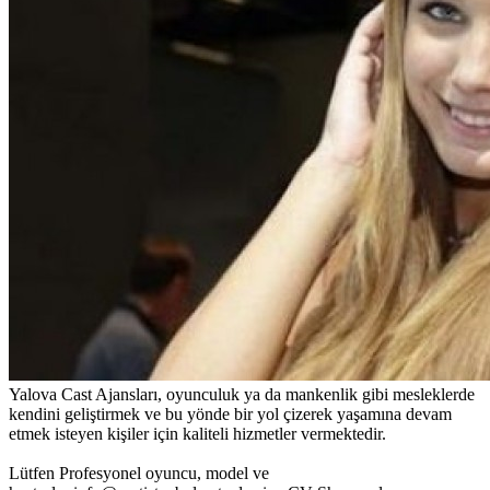
Yalova Cast Ajansları, oyunculuk ya da mankenlik gibi mesleklerde
kendini geliştirmek ve bu yönde bir yol çizerek yaşamına devam
etmek isteyen kişiler için kaliteli hizmetler vermektedir.
Lütfen Profesyonel oyuncu, model ve