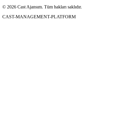
© 2026 Cast Ajansım. Tüm hakları saklıdır.
CAST-MANAGEMENT-PLATFORM