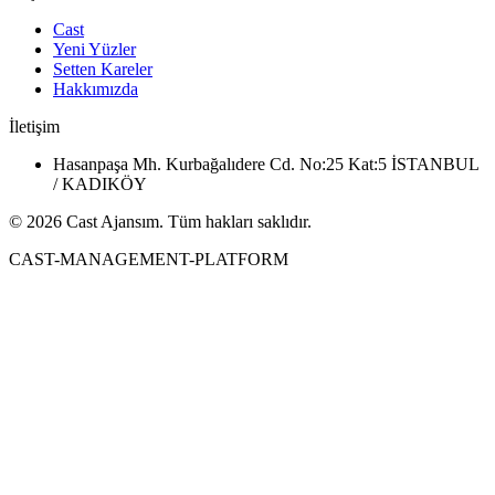
Cast
Yeni Yüzler
Setten Kareler
Hakkımızda
İletişim
Hasanpaşa Mh. Kurbağalıdere Cd. No:25 Kat:5 İSTANBUL
/ KADIKÖY
© 2026 Cast Ajansım. Tüm hakları saklıdır.
CAST-MANAGEMENT-PLATFORM