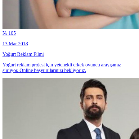
№ 105
13 Mar 2018
Yoğurt Reklam Filmi
Yoğurt reklam projesi için yetenekli erkek oyuncu arayışımız
sürüyor. Online başvurularınızı bekliyoruz.