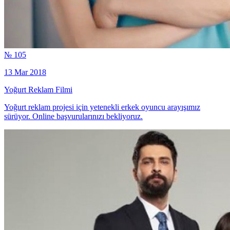
№ 105
13 Mar 2018
Yoğurt Reklam Filmi
Yoğurt reklam projesi için yetenekli erkek oyuncu arayışımız
sürüyor. Online başvurularınızı bekliyoruz.