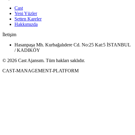
Cast
Yeni Yüzler
Setten Kareler
Hakkımızda
İletişim
Hasanpaşa Mh. Kurbağalıdere Cd. No:25 Kat:5 İSTANBUL
/ KADIKÖY
© 2026 Cast Ajansım. Tüm hakları saklıdır.
CAST-MANAGEMENT-PLATFORM