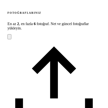
FOTOĞRAFLARINIZ
En az
2
, en fazla
6
fotoğraf. Net ve güncel fotoğraflar
yükleyin.