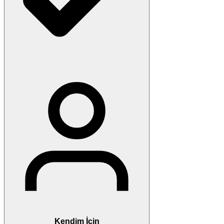
Kendim İçin