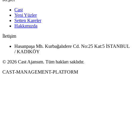
Cast
Yeni Yüzler
Setten Kareler
Hakkımızda
İletişim
Hasanpaşa Mh. Kurbağalıdere Cd. No:25 Kat:5 İSTANBUL
/ KADIKÖY
© 2026 Cast Ajansım. Tüm hakları saklıdır.
CAST-MANAGEMENT-PLATFORM