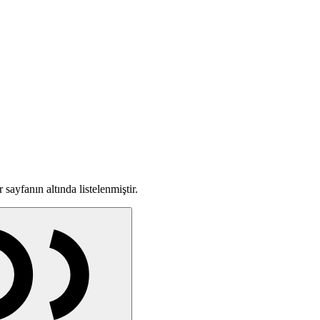
sayfanın altında listelenmiştir.