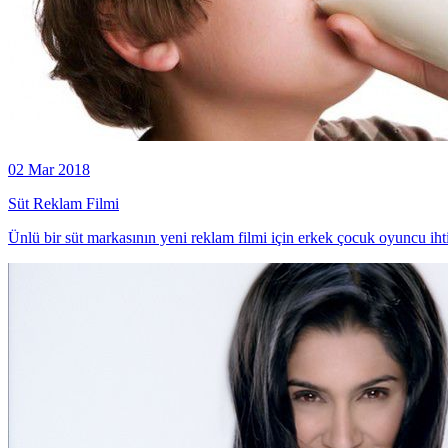
02 Mar 2018
Süt Reklam Filmi
Ünlü bir süt markasının yeni reklam filmi için erkek çocuk oyuncu iht