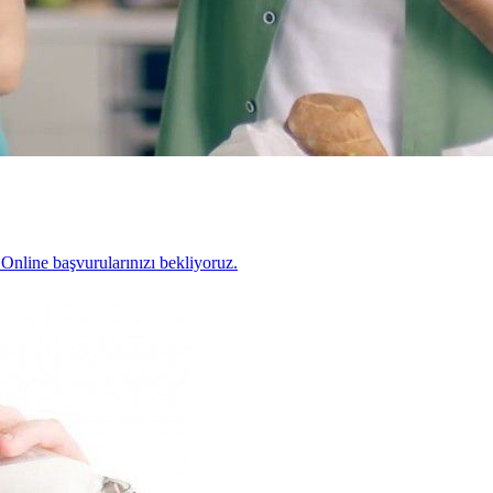
 Online başvurularınızı bekliyoruz.