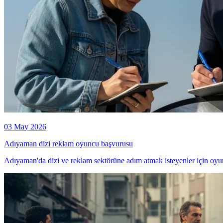
03 May 2026
Adıyaman dizi reklam oyuncu başvurusu
Adıyaman'da dizi ve reklam sektörüne adım atmak isteyenler için oyun