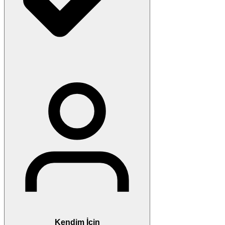
Kendim İçin