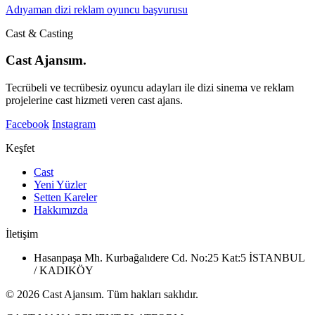
Adıyaman dizi reklam oyuncu başvurusu
Cast & Casting
Cast Ajansım.
Tecrübeli ve tecrübesiz oyuncu adayları ile dizi sinema ve reklam
projelerine cast hizmeti veren cast ajans.
Facebook
Instagram
Keşfet
Cast
Yeni Yüzler
Setten Kareler
Hakkımızda
İletişim
Hasanpaşa Mh. Kurbağalıdere Cd. No:25 Kat:5 İSTANBUL
/ KADIKÖY
© 2026 Cast Ajansım. Tüm hakları saklıdır.