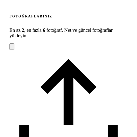
FOTOĞRAFLARINIZ
En az
2
, en fazla
6
fotoğraf. Net ve güncel fotoğraflar
yükleyin.