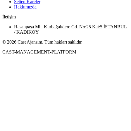
Setten Kareler
Hakkımızda
İletişim
Hasanpaşa Mh. Kurbağalıdere Cd. No:25 Kat:5 İSTANBUL
/ KADIKÖY
© 2026 Cast Ajansım. Tüm hakları saklıdır.
CAST-MANAGEMENT-PLATFORM