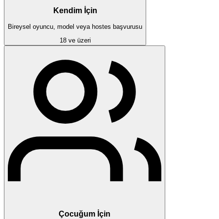
Kendim İçin
Bireysel oyuncu, model veya hostes başvurusu
18 ve üzeri
Çocuğum İçin