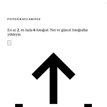
FOTOĞRAFLARINIZ
En az
2
, en fazla
6
fotoğraf. Net ve güncel fotoğraflar
yükleyin.