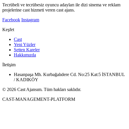
Tecrübeli ve tecrübesiz oyuncu adayları ile dizi sinema ve reklam
projelerine cast hizmeti veren cast ajans.
Facebook
Instagram
Keşfet
Cast
Yeni Yüzler
Setten Kareler
Hakkımızda
İletişim
Hasanpaşa Mh. Kurbağalıdere Cd. No:25 Kat:5 İSTANBUL
/ KADIKÖY
© 2026 Cast Ajansım. Tüm hakları saklıdır.
CAST-MANAGEMENT-PLATFORM