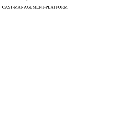
CAST-MANAGEMENT-PLATFORM