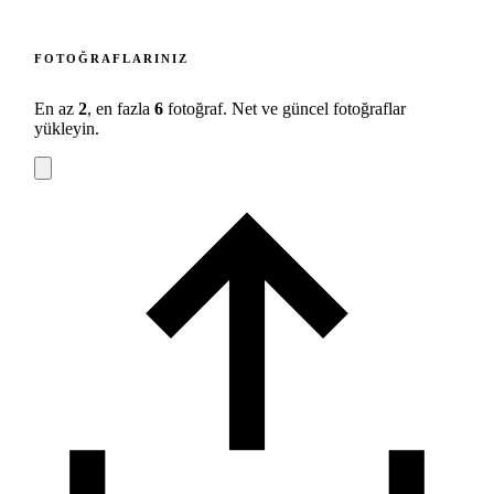
FOTOĞRAFLARINIZ
En az
2
, en fazla
6
fotoğraf. Net ve güncel fotoğraflar
yükleyin.