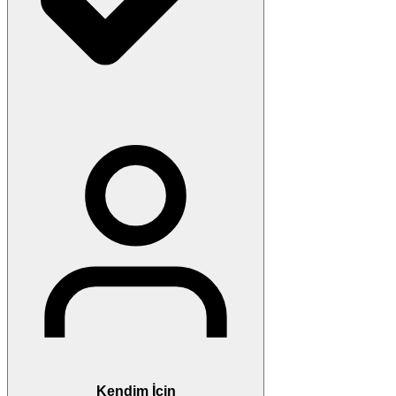
Kendim İçin