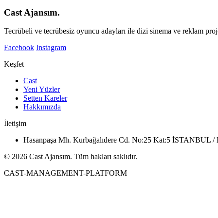
Cast Ajansım.
Tecrübeli ve tecrübesiz oyuncu adayları ile dizi sinema ve reklam proje
Facebook
Instagram
Keşfet
Cast
Yeni Yüzler
Setten Kareler
Hakkımızda
İletişim
Hasanpaşa Mh. Kurbağalıdere Cd. No:25 Kat:5 İSTANBUL
© 2026 Cast Ajansım. Tüm hakları saklıdır.
CAST-MANAGEMENT-PLATFORM