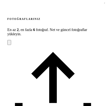
FOTOĞRAFLARINIZ
En az
2
, en fazla
6
fotoğraf. Net ve güncel fotoğraflar
yükleyin.