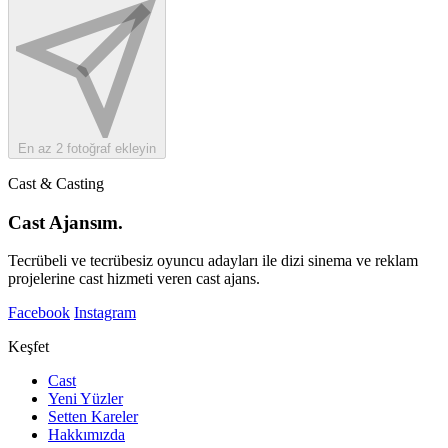
En az 2 fotoğraf ekleyin
Cast & Casting
Cast Ajansım.
Tecrübeli ve tecrübesiz oyuncu adayları ile dizi sinema ve reklam
projelerine cast hizmeti veren cast ajans.
Facebook
Instagram
Keşfet
Cast
Yeni Yüzler
Setten Kareler
Hakkımızda