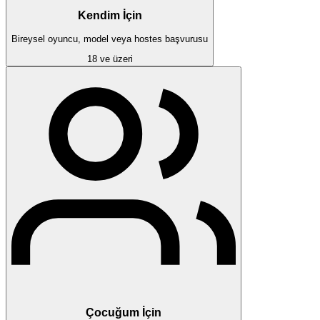
Kendim İçin
Bireysel oyuncu, model veya hostes başvurusu
18 ve üzeri
Çocuğum İçin