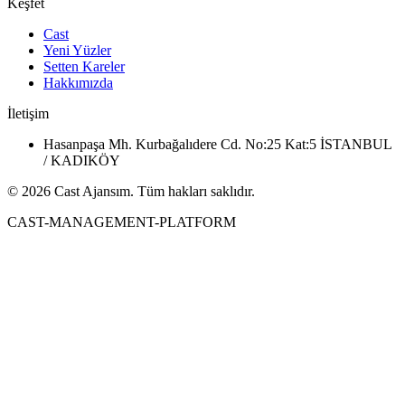
Keşfet
Cast
Yeni Yüzler
Setten Kareler
Hakkımızda
İletişim
Hasanpaşa Mh. Kurbağalıdere Cd. No:25 Kat:5 İSTANBUL
/ KADIKÖY
© 2026 Cast Ajansım. Tüm hakları saklıdır.
CAST-MANAGEMENT-PLATFORM