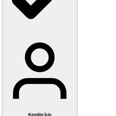
Kendim İçin