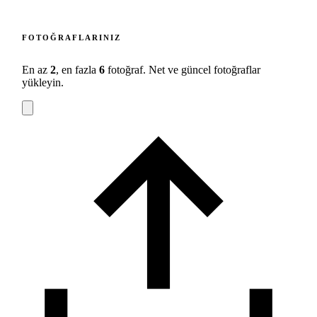
FOTOĞRAFLARINIZ
En az
2
, en fazla
6
fotoğraf. Net ve güncel fotoğraflar
yükleyin.