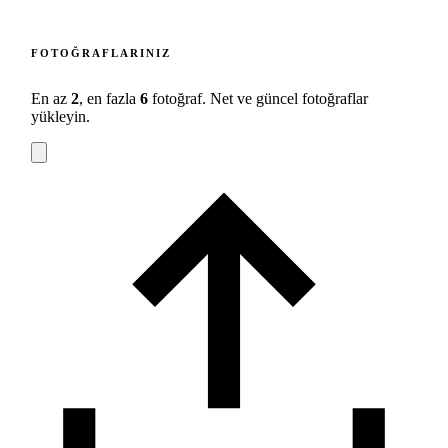
FOTOĞRAFLARINIZ
En az
2
, en fazla
6
fotoğraf. Net ve güncel fotoğraflar
yükleyin.