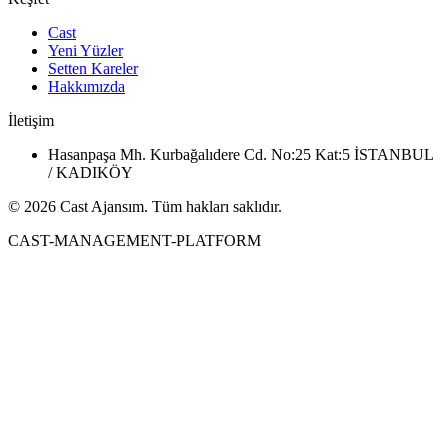
Cast
Yeni Yüzler
Setten Kareler
Hakkımızda
İletişim
Hasanpaşa Mh. Kurbağalıdere Cd. No:25 Kat:5 İSTANBUL
/ KADIKÖY
© 2026 Cast Ajansım. Tüm hakları saklıdır.
CAST-MANAGEMENT-PLATFORM