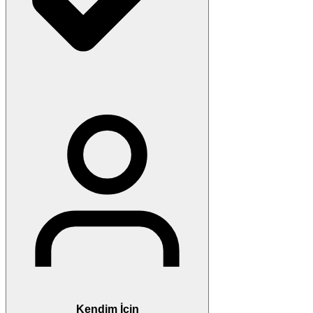
Kendim İçin