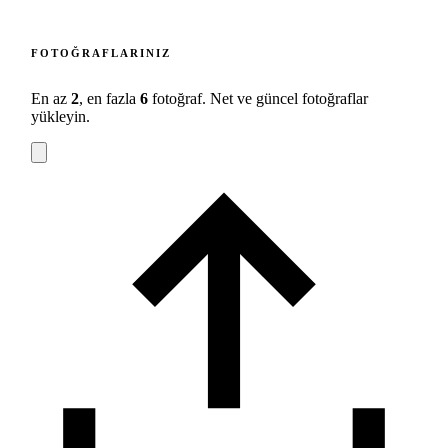
FOTOĞRAFLARINIZ
En az
2
, en fazla
6
fotoğraf. Net ve güncel fotoğraflar
yükleyin.