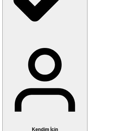
Kendim İçin