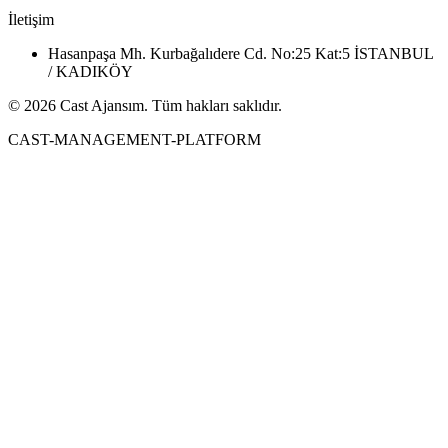
İletişim
Hasanpaşa Mh. Kurbağalıdere Cd. No:25 Kat:5 İSTANBUL
/ KADIKÖY
© 2026 Cast Ajansım. Tüm hakları saklıdır.
CAST-MANAGEMENT-PLATFORM