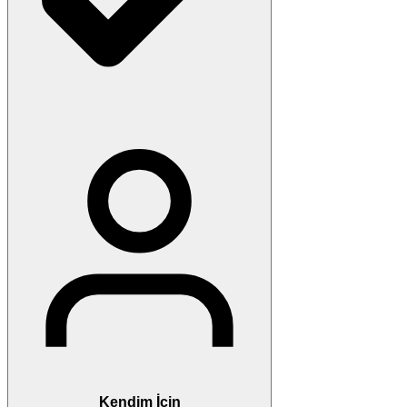
Kendim İçin