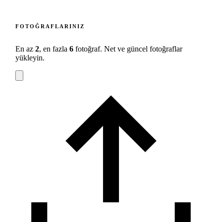
FOTOĞRAFLARINIZ
En az
2
, en fazla
6
fotoğraf. Net ve güncel fotoğraflar
yükleyin.