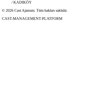
/ KADIKÖY
© 2026 Cast Ajansım. Tüm hakları saklıdır.
CAST-MANAGEMENT-PLATFORM