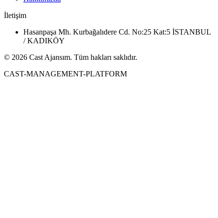
İletişim
Hasanpaşa Mh. Kurbağalıdere Cd. No:25 Kat:5 İSTANBUL
/ KADIKÖY
© 2026 Cast Ajansım. Tüm hakları saklıdır.
CAST-MANAGEMENT-PLATFORM